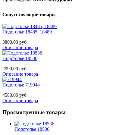
Сопутствующие товары
Подстолье 18485, 18489
3800,00 руб.
Описание товара
Подстолье 18536
2990,00 руб.
Описание товара
Подстолье 719944
4580,00 руб.
Описание товара
Просмотренные товары
Подстолье 18536