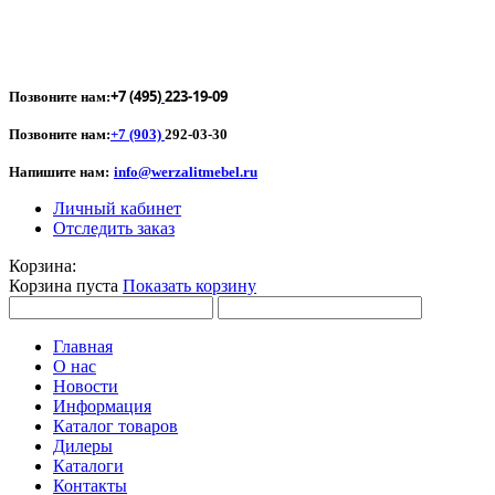
+7 (495)
223-19-09
Позвоните нам:
Позвоните нам:
+7 (903)
292-03-30
Напишите нам:
info@werzalitmebel.ru
Личный кабинет
Отследить заказ
Корзина:
Корзина пуста
Показать корзину
Главная
О нас
Новости
Информация
Каталог товаров
Дилеры
Каталоги
Контакты