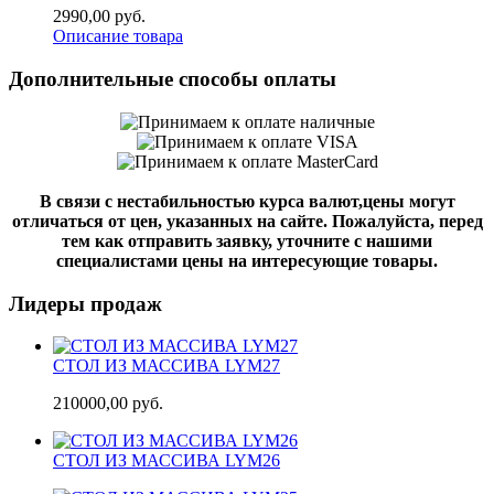
2990,00 руб.
Описание товара
Дополнительные способы оплаты
В связи с нестабильностью курса валют,цены могут
отличаться от цен, указанных на сайте. Пожалуйста, перед
тем как отправить заявку, уточните с нашими
специалистами цены на интересующие товары.
Лидеры продаж
СТОЛ ИЗ МАССИВА LYM27
210000,00 руб.
СТОЛ ИЗ МАССИВА LYM26