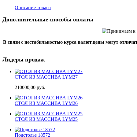
Описание товара
Дополнительные способы оплаты
В связи с нестабильностью курса валют,цены могут отличат
Лидеры продаж
СТОЛ ИЗ МАССИВА LYM27
210000,00 руб.
СТОЛ ИЗ МАССИВА LYM26
СТОЛ ИЗ МАССИВА LYM25
Подстолье 18572