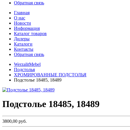
Обратная связь
Главная
О нас
Новости
Информация
Каталог товаров
Дилеры
Каталоги
Контакты
Обратная связь
WerzalitMebel
Подстолья
ХРОМИРОВАННЫЕ ПОДСТОЛЬЯ
Подстолье 18485, 18489
Подстолье 18485, 18489
3800,00 руб.