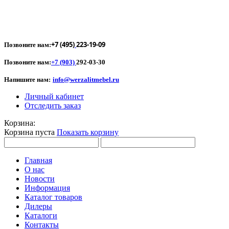
+7 (495)
223-19-09
Позвоните нам:
Позвоните нам:
+7 (903)
292-03-30
Напишите нам:
info@werzalitmebel.ru
Личный кабинет
Отследить заказ
Корзина:
Корзина пуста
Показать корзину
Главная
О нас
Новости
Информация
Каталог товаров
Дилеры
Каталоги
Контакты