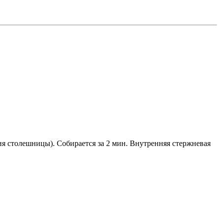
ния столешницы). Собирается за 2 мин. Внутренняя стержневая