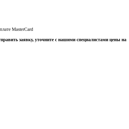
отправить заявку, уточните с нашими специалистами цены на