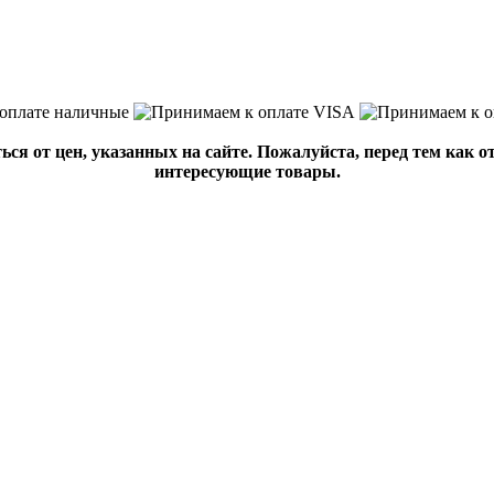
ься от цен, указанных на сайте. Пожалуйста, перед тем как 
интересующие товары.