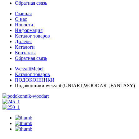
Обратная связь
Главная
О нас
Новости
Информация
Каталог товаров
Дилеры
Каталоги
Контакты
Обратная связь
WerzalitMebel
Каталог товаров
ПОДОКОННИКИ
Подоконники werzalit (UNIART,WOODART,FANTASY)