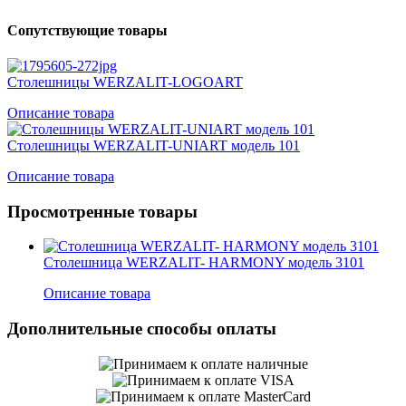
Сопутствующие товары
Столешницы WERZALIT-LOGOART
Описание товара
Столешницы WERZALIT-UNIART модель 101
Описание товара
Просмотренные товары
Столешница WERZALIT- HARMONY модель 3101
Описание товара
Дополнительные способы оплаты