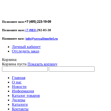
+7 (495)
223-19-09
Позвоните нам:
Позвоните нам:
+7 (903)
292-03-30
Напишите нам:
info@werzalitmebel.ru
Личный кабинет
Отследить заказ
Корзина:
Корзина пуста
Показать корзину
Главная
О нас
Новости
Информация
Каталог товаров
Дилеры
Каталоги
Контакты