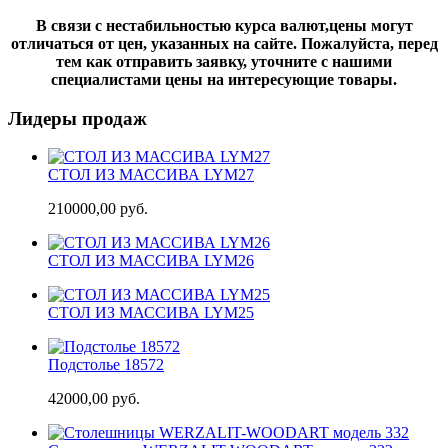
В связи с нестабильностью курса валют,цены могут
отличаться от цен, указанных на сайте. Пожалуйста, перед
тем как отправить заявку, уточните с нашими
специалистами цены на интересующие товары.
Лидеры продаж
СТОЛ ИЗ МАССИВА LYM27
210000,00 руб.
СТОЛ ИЗ МАССИВА LYM26
СТОЛ ИЗ МАССИВА LYM25
Подстолье 18572
42000,00 руб.