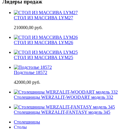
Лидеры продаж
СТОЛ ИЗ МАССИВА LYM27
210000,00 руб.
СТОЛ ИЗ МАССИВА LYM26
СТОЛ ИЗ МАССИВА LYM25
Подстолье 18572
42000,00 руб.
Cтолешницы WERZALIT-WOODART модель 332
Cтолешницы WERZALIT-FANTASY модель 345
Столешницы
Столы