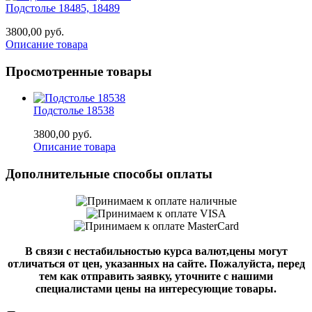
Подстолье 18485, 18489
3800,00 руб.
Описание товара
Просмотренные товары
Подстолье 18538
3800,00 руб.
Описание товара
Дополнительные способы оплаты
В связи с нестабильностью курса валют,цены могут
отличаться от цен, указанных на сайте. Пожалуйста, перед
тем как отправить заявку, уточните с нашими
специалистами цены на интересующие товары.