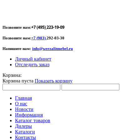
+7 (495)
223-19-09
Позвоните нам:
Позвоните нам:
+7 (903)
292-03-30
Напишите нам:
info@werzalitmebel.ru
Личный кабинет
Отследить заказ
Корзина:
Корзина пуста
Показать корзину
Главная
О нас
Новости
Информация
Каталог товаров
Дилеры
Каталоги
Контакты