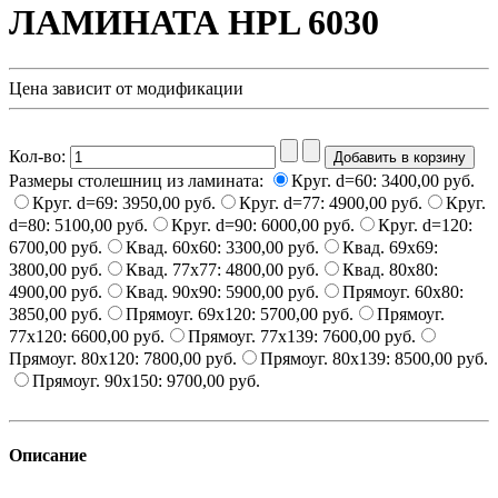
ЛАМИНАТА HPL 6030
Цена зависит от модификации
Кол-во:
Размеры столешниц из ламината:
Круг. d=60:
3400,00 руб.
Круг. d=69:
3950,00 руб.
Круг. d=77:
4900,00 руб.
Круг.
d=80:
5100,00 руб.
Круг. d=90:
6000,00 руб.
Круг. d=120:
6700,00 руб.
Квад. 60x60:
3300,00 руб.
Квад. 69x69:
3800,00 руб.
Квад. 77x77:
4800,00 руб.
Квад. 80х80:
4900,00 руб.
Квад. 90x90:
5900,00 руб.
Прямоуг. 60x80:
3850,00 руб.
Прямоуг. 69x120:
5700,00 руб.
Прямоуг.
77x120:
6600,00 руб.
Прямоуг. 77x139:
7600,00 руб.
Прямоуг. 80x120:
7800,00 руб.
Прямоуг. 80x139:
8500,00 руб.
Прямоуг. 90x150:
9700,00 руб.
Описание