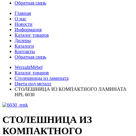
Обратная связь
Главная
О нас
Новости
Информация
Каталог товаров
Дилеры
Каталоги
Контакты
Обратная связь
WerzalitMebel
Каталог товаров
Столешницы из ламината
Цвета под металл
СТОЛЕШНИЦА ИЗ КОМПАКТНОГО ЛАМИНАТА
HPL 6030
СТОЛЕШНИЦА ИЗ
КОМПАКТНОГО