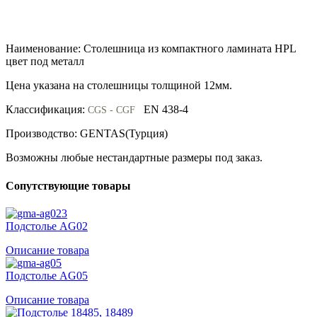
Наименование: Столешница из компактного ламината HPL
цвет под металл
Цена указана на столешницы толщиной 12мм.
Классификация:
EN 438-4
CGS - CGF
Производство: GENTAS(Турция)
Возможны любые нестандартные размеры под заказ.
Сопутствующие товары
Подстолье AG02
Описание товара
Подстолье AG05
Описание товара