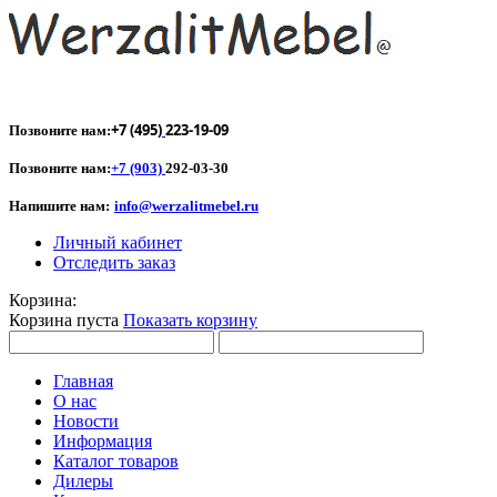
+7 (495)
223-19-09
Позвоните нам:
Позвоните нам:
+7 (903)
292-03-30
Напишите нам:
info@werzalitmebel.ru
Личный кабинет
Отследить заказ
Корзина:
Корзина пуста
Показать корзину
Главная
О нас
Новости
Информация
Каталог товаров
Дилеры