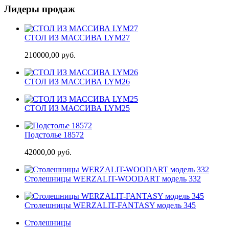
Лидеры продаж
СТОЛ ИЗ МАССИВА LYM27
210000,00 руб.
СТОЛ ИЗ МАССИВА LYM26
СТОЛ ИЗ МАССИВА LYM25
Подстолье 18572
42000,00 руб.
Cтолешницы WERZALIT-WOODART модель 332
Cтолешницы WERZALIT-FANTASY модель 345
Столешницы