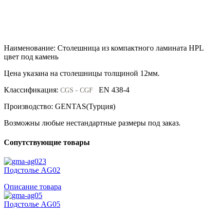
Наименование: Столешница из компактного ламината HPL
цвет под камень
Цена указана на столешницы толщиной 12мм.
Классификация:
EN 438-4
CGS - CGF
Производство: GENTAS(Турция)
Возможны любые нестандартные размеры под заказ.
Сопутствующие товары
Подстолье AG02
Описание товара
Подстолье AG05