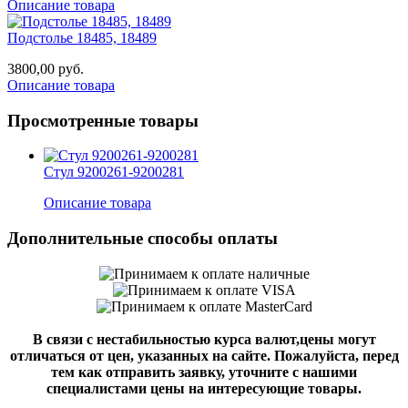
Описание товара
Подстолье 18485, 18489
3800,00 руб.
Описание товара
Просмотренные товары
Стул 9200261-9200281
Описание товара
Дополнительные способы оплаты
В связи с нестабильностью курса валют,цены могут
отличаться от цен, указанных на сайте. Пожалуйста, перед
тем как отправить заявку, уточните с нашими
специалистами цены на интересующие товары.