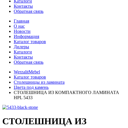
Каталоги
Контакты
Обратная связь
Главная
О нас
Новости
Информация
Каталог товаров
Дилеры
Каталоги
Контакты
Обратная связь
WerzalitMebel
Каталог товаров
Столешницы из ламината
Цвета под камень
СТОЛЕШНИЦА ИЗ КОМПАКТНОГО ЛАМИНАТА
HPL 5433
СТОЛЕШНИЦА ИЗ