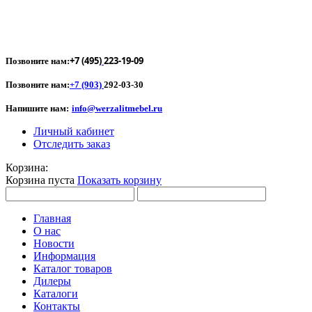
+7 (495)
223-19-09
Позвоните нам:
Позвоните нам:
+7 (903)
292-03-30
Напишите нам:
info@werzalitmebel.ru
Личный кабинет
Отследить заказ
Корзина:
Корзина пуста
Показать корзину
Главная
О нас
Новости
Информация
Каталог товаров
Дилеры
Каталоги
Контакты