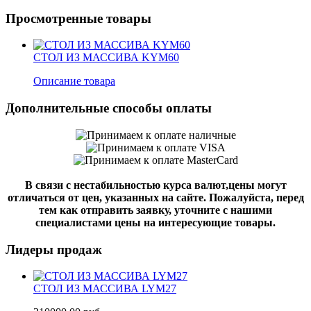
Просмотренные товары
СТОЛ ИЗ МАССИВА KYM60
Описание товара
Дополнительные способы оплаты
В связи с нестабильностью курса валют,цены могут
отличаться от цен, указанных на сайте. Пожалуйста, перед
тем как отправить заявку, уточните с нашими
специалистами цены на интересующие товары.
Лидеры продаж
СТОЛ ИЗ МАССИВА LYM27