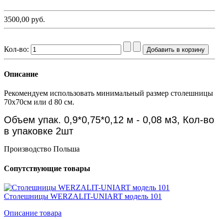
3500,00 руб.
Кол-во:
Описание
Рекомендуем использовать минимальный размер столешницы
70х70см или d 80 см.
Объем упак. 0,9*0,75*0,12 м - 0,08 м3, Кол-во
в упаковке 2шт
Производство Польша
Сопутствующие товары
Столешницы WERZALIT-UNIART модель 101
Описание товара