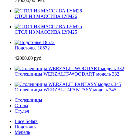
210000,00 руб.
СТОЛ ИЗ МАССИВА LYM26
СТОЛ ИЗ МАССИВА LYM25
Подстолье 18572
42000,00 руб.
Cтолешницы WERZALIT-WOODART модель 332
Cтолешницы WERZALIT-FANTASY модель 345
Столешницы
Столы
Стулья
Luce Solara
Подстолья
Мебель