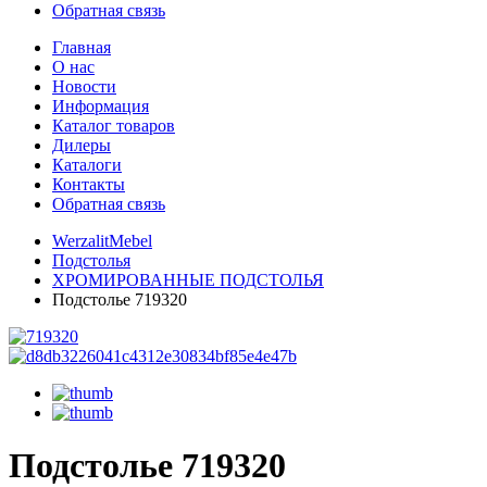
Обратная связь
Главная
О нас
Новости
Информация
Каталог товаров
Дилеры
Каталоги
Контакты
Обратная связь
WerzalitMebel
Подстолья
ХРОМИРОВАННЫЕ ПОДСТОЛЬЯ
Подстолье 719320
Подстолье 719320