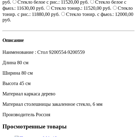
руб.
Стекло белое с рис.:
11520,00 руб.
Стекло белое с
фьюз.:
11630,00 руб.
Стекло тонир.:
11520,00 руб.
Стекло
тонир. с рис.:
11880,00 руб.
Стекло тонир. с фьюз.:
12000,00
руб.
Описание
Наименование : Стол 9200554-9200559
Длина 80 см
Ширина 80 см
Высота 45 см
Материал каркаса дерево
Материал столешницы закаленное стекло, 6 мм
Производитель Россия
Просмотренные товары