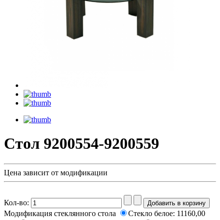
Стол 9200554-9200559
Цена зависит от модификации
Кол-во:
Модификация стеклянного стола
Стекло белое:
11160,00