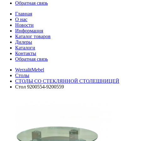
Обратная связь
Главная
О нас
Новости
Информация
Каталог товаров
Дилеры
Каталоги
Контакты
Обратная связь
WerzalitMebel
Столы
СТОЛЫ СО СТЕКЛЯННОЙ СТОЛЕШНИЦЕЙ
Стол 9200554-9200559