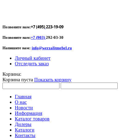
+7 (495)
223-19-09
Позвоните нам:
Позвоните нам:
+7 (903)
292-03-30
Напишите нам:
info@werzalitmebel.ru
Личный кабинет
Отследить заказ
Корзина:
Корзина пуста
Показать корзину
Главная
О нас
Новости
Информация
Каталог товаров
Дилеры
Каталоги
Контакты