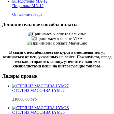
Подстолье MA-12
Описание товара
Дополнительные способы оплаты
В связи с нестабильностью курса валют,цены могут
отличаться от цен, указанных на сайте. Пожалуйста, перед
тем как отправить заявку, уточните с нашими
специалистами цены на интересующие товары.
Лидеры продаж
СТОЛ ИЗ МАССИВА LYM27
210000,00 руб.
СТОЛ ИЗ МАССИВА LYM26