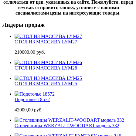
отличаться от цен, указанных на сайте. Пожалуйста, перед
тем как отправить заявку, уточните с нашими
специалистами цены на интересующие товары.
Лидеры продаж
СТОЛ ИЗ МАССИВА LYM27
210000,00 руб.
СТОЛ ИЗ МАССИВА LYM26
СТОЛ ИЗ МАССИВА LYM25
Подстолье 18572
42000,00 руб.
Cтолешницы WERZALIT-WOODART модель 332