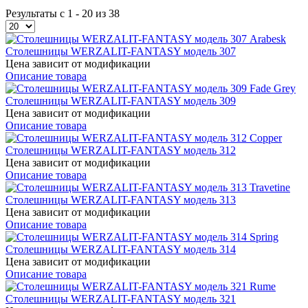
Результаты с 1 - 20 из 38
Cтолешницы WERZALIT-FANTASY модель 307
Цена зависит от модификации
Описание товара
Cтолешницы WERZALIT-FANTASY модель 309
Цена зависит от модификации
Описание товара
Cтолешницы WERZALIT-FANTASY модель 312
Цена зависит от модификации
Описание товара
Cтолешницы WERZALIT-FANTASY модель 313
Цена зависит от модификации
Описание товара
Cтолешницы WERZALIT-FANTASY модель 314
Цена зависит от модификации
Описание товара
Cтолешницы WERZALIT-FANTASY модель 321