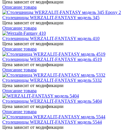
Цена зависит от модификации
Описание товара
Cтолешницы WERZALIT-FANTASY модель 345
Цена зависит от модификации
Описание товара
Cтолешницы WERZALIT-FANTASY модель 410
Цена зависит от модификации
Описание товара
Cтолешницы WERZALIT-FANTASY модель 4519
Цена зависит от модификации
Описание товара
Cтолешницы WERZALIT-FANTASY модель 5332
Цена зависит от модификации
Описание товара
Cтолешницы WERZALIT-FANTASY модель 5404
Цена зависит от модификации
Описание товара
Cтолешницы WERZALIT-FANTASY модель 5544
Цена зависит от модификации