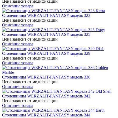
Цена зависит от модификации
Описание товара
Cтолешницы WERZALIT-FANTASY модель 323
Цена зависит от модификации
Описание товара
Cтолешницы WERZALIT-FANTASY модель 325
Цена зависит от модификации
Описание товара
Cтолешницы WERZALIT-FANTASY модель 329
Цена зависит от модификации
Описание товара
Cтолешницы WERZALIT-FANTASY модель 336
Цена зависит от модификации
Описание товара
Cтолешницы WERZALIT-FANTASY модель 342
Цена зависит от модификации
Описание товара
Cтолешницы WERZALIT-FANTASY модель 344