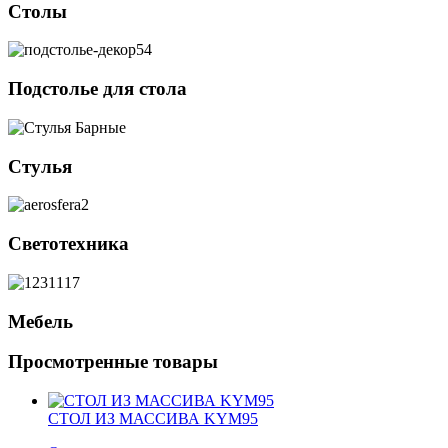
Столы
Подстолье для стола
Стулья
Светотехника
Мебель
Просмотренные товары
СТОЛ ИЗ МАССИВА KYM95