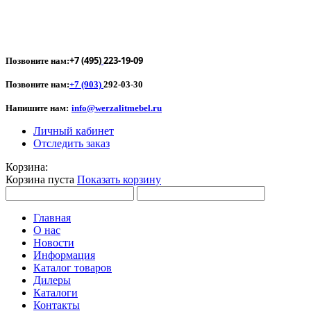
+7 (495)
223-19-09
Позвоните нам:
Позвоните нам:
+7 (903)
292-03-30
Напишите нам:
info@werzalitmebel.ru
Личный кабинет
Отследить заказ
Корзина:
Корзина пуста
Показать корзину
Главная
О нас
Новости
Информация
Каталог товаров
Дилеры
Каталоги
Контакты