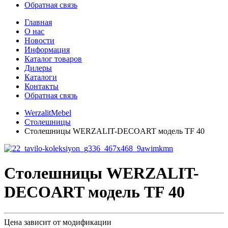
Обратная связь
Главная
О нас
Новости
Информация
Каталог товаров
Дилеры
Каталоги
Контакты
Обратная связь
WerzalitMebel
Столешницы
Столешницы WERZALIT-DECOART модель TF 40
Столешницы WERZALIT-
DECOART модель TF 40
Цена зависит от модификации