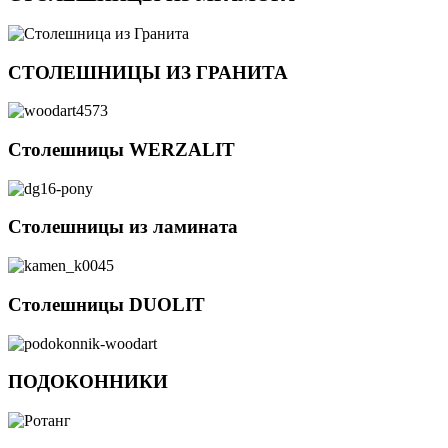
СТОЛЕШНИЦЫ ИЗ ГРАНИТА
Столешницы WERZALIT
Столешницы из ламината
Столешницы DUOLIT
ПОДОКОННИКИ