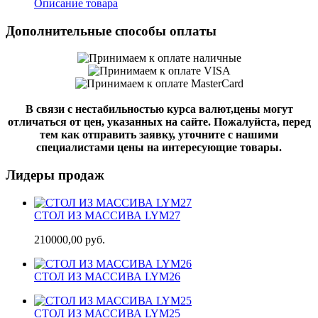
Описание товара
Дополнительные способы оплаты
В связи с нестабильностью курса валют,цены могут
отличаться от цен, указанных на сайте. Пожалуйста, перед
тем как отправить заявку, уточните с нашими
специалистами цены на интересующие товары.
Лидеры продаж
СТОЛ ИЗ МАССИВА LYM27
210000,00 руб.
СТОЛ ИЗ МАССИВА LYM26
СТОЛ ИЗ МАССИВА LYM25