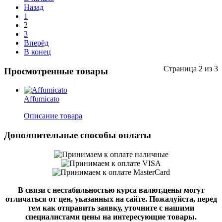
Назад
1
2
3
Вперёд
В конец
Страница 2 из 3
Просмотренные товары
Affumicato
Описание товара
Дополнительные способы оплаты
В связи с нестабильностью курса валют,цены могут
отличаться от цен, указанных на сайте. Пожалуйста, перед
тем как отправить заявку, уточните с нашими
специалистами цены на интересующие товары.