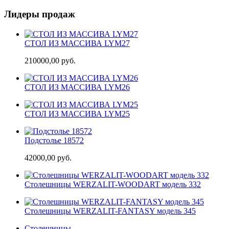
Лидеры продаж
СТОЛ ИЗ МАССИВА LYM27
210000,00 руб.
СТОЛ ИЗ МАССИВА LYM26
СТОЛ ИЗ МАССИВА LYM25
Подстолье 18572
42000,00 руб.
Cтолешницы WERZALIT-WOODART модель 332
Cтолешницы WERZALIT-FANTASY модель 345
Столешницы