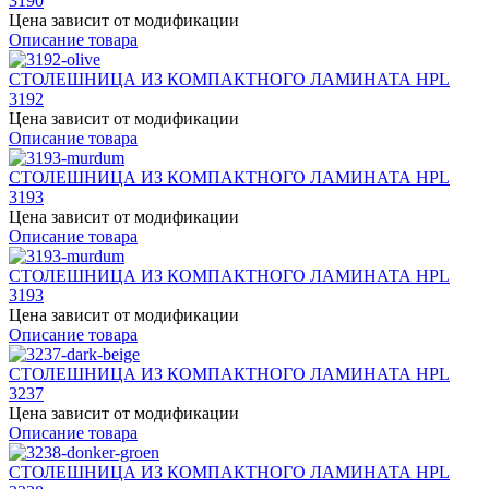
3190
Цена зависит от модификации
Описание товара
СТОЛЕШНИЦА ИЗ КОМПАКТНОГО ЛАМИНАТА HPL
3192
Цена зависит от модификации
Описание товара
СТОЛЕШНИЦА ИЗ КОМПАКТНОГО ЛАМИНАТА HPL
3193
Цена зависит от модификации
Описание товара
СТОЛЕШНИЦА ИЗ КОМПАКТНОГО ЛАМИНАТА HPL
3193
Цена зависит от модификации
Описание товара
СТОЛЕШНИЦА ИЗ КОМПАКТНОГО ЛАМИНАТА HPL
3237
Цена зависит от модификации
Описание товара
СТОЛЕШНИЦА ИЗ КОМПАКТНОГО ЛАМИНАТА HPL