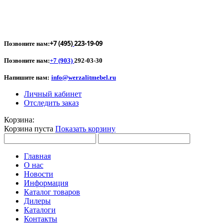
+7 (495)
223-19-09
Позвоните нам:
Позвоните нам:
+7 (903)
292-03-30
Напишите нам:
info@werzalitmebel.ru
Личный кабинет
Отследить заказ
Корзина:
Корзина пуста
Показать корзину
Главная
О нас
Новости
Информация
Каталог товаров
Дилеры
Каталоги
Контакты