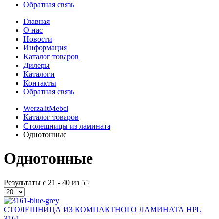
Обратная связь
Главная
О нас
Новости
Информация
Каталог товаров
Дилеры
Каталоги
Контакты
Обратная связь
WerzalitMebel
Каталог товаров
Столешницы из ламината
Однотонные
Однотонные
Результаты с 21 - 40 из 55
СТОЛЕШНИЦА ИЗ КОМПАКТНОГО ЛАМИНАТА HPL
3161