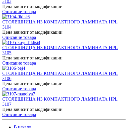
3103
Цена зависит от модификации
Описание товара
СТОЛЕШНИЦА ИЗ КОМПАКТНОГО ЛАМИНАТА HPL
3104
Цена зависит от модификации
Описание товара
СТОЛЕШНИЦА ИЗ КОМПАКТНОГО ЛАМИНАТА HPL
3105
Цена зависит от модификации
Описание товара
СТОЛЕШНИЦА ИЗ КОМПАКТНОГО ЛАМИНАТА HPL
3106
Цена зависит от модификации
Описание товара
СТОЛЕШНИЦА ИЗ КОМПАКТНОГО ЛАМИНАТА HPL
3107
Цена зависит от модификации
Описание товара
В начало