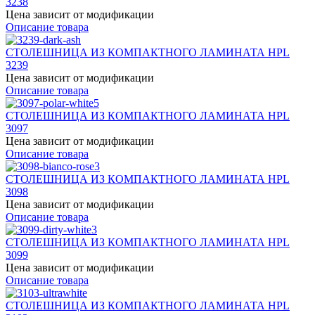
3238
Цена зависит от модификации
Описание товара
СТОЛЕШНИЦА ИЗ КОМПАКТНОГО ЛАМИНАТА HPL
3239
Цена зависит от модификации
Описание товара
СТОЛЕШНИЦА ИЗ КОМПАКТНОГО ЛАМИНАТА HPL
3097
Цена зависит от модификации
Описание товара
СТОЛЕШНИЦА ИЗ КОМПАКТНОГО ЛАМИНАТА HPL
3098
Цена зависит от модификации
Описание товара
СТОЛЕШНИЦА ИЗ КОМПАКТНОГО ЛАМИНАТА HPL
3099
Цена зависит от модификации
Описание товара
СТОЛЕШНИЦА ИЗ КОМПАКТНОГО ЛАМИНАТА HPL