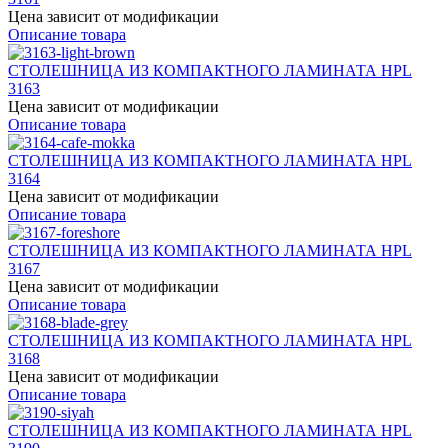
Цена зависит от модификации
Описание товара
СТОЛЕШНИЦА ИЗ КОМПАКТНОГО ЛАМИНАТА HPL
3163
Цена зависит от модификации
Описание товара
СТОЛЕШНИЦА ИЗ КОМПАКТНОГО ЛАМИНАТА HPL
3164
Цена зависит от модификации
Описание товара
СТОЛЕШНИЦА ИЗ КОМПАКТНОГО ЛАМИНАТА HPL
3167
Цена зависит от модификации
Описание товара
СТОЛЕШНИЦА ИЗ КОМПАКТНОГО ЛАМИНАТА HPL
3168
Цена зависит от модификации
Описание товара
СТОЛЕШНИЦА ИЗ КОМПАКТНОГО ЛАМИНАТА HPL