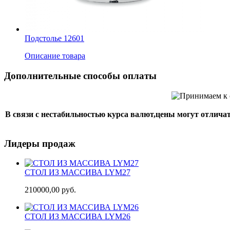
Подстолье 12601
Описание товара
Дополнительные способы оплаты
В связи с нестабильностью курса валют,цены могут отличат
Лидеры продаж
СТОЛ ИЗ МАССИВА LYM27
210000,00 руб.
СТОЛ ИЗ МАССИВА LYM26