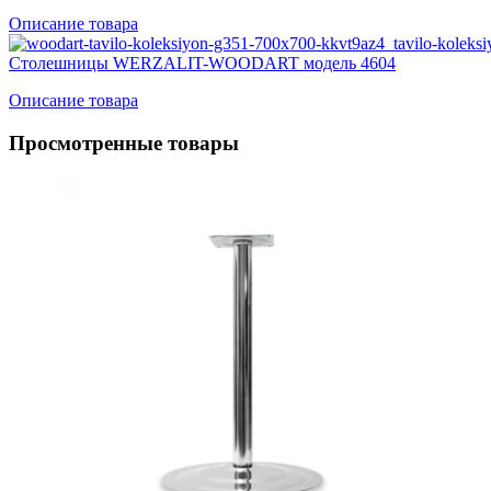
Описание товара
Cтолешницы WERZALIT-WOODART модель 4604
Описание товара
Просмотренные товары