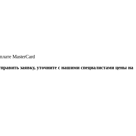
отправить заявку, уточните с нашими специалистами цены на