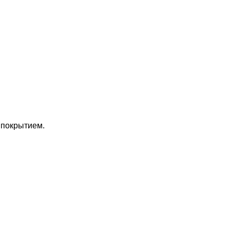
 покрытием.