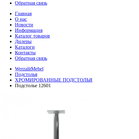
Обратная связь
Главная
О нас
Новости
Информация
Каталог товаров
Дилеры
Каталоги
Контакты
Обратная связь
WerzalitMebel
Подстолья
ХРОМИРОВАННЫЕ ПОДСТОЛЬЯ
Подстолье 12601