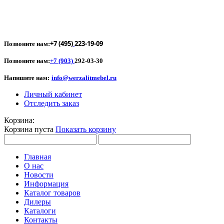
+7 (495)
223-19-09
Позвоните нам:
Позвоните нам:
+7 (903)
292-03-30
Напишите нам:
info@werzalitmebel.ru
Личный кабинет
Отследить заказ
Корзина:
Корзина пуста
Показать корзину
Главная
О нас
Новости
Информация
Каталог товаров
Дилеры
Каталоги
Контакты