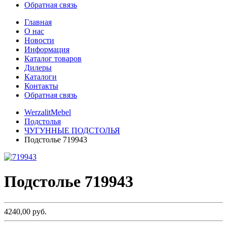
Обратная связь
Главная
О нас
Новости
Информация
Каталог товаров
Дилеры
Каталоги
Контакты
Обратная связь
WerzalitMebel
Подстолья
ЧУГУННЫЕ ПОДСТОЛЬЯ
Подстолье 719943
Подстолье 719943
4240,00 руб.