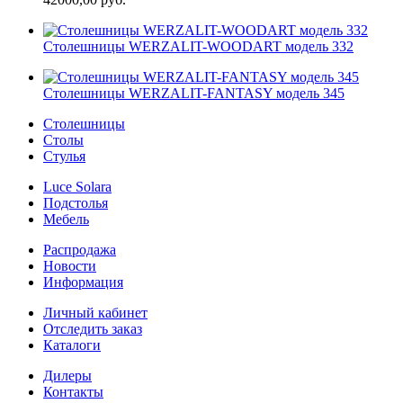
Cтолешницы WERZALIT-WOODART модель 332
Cтолешницы WERZALIT-FANTASY модель 345
Столешницы
Столы
Стулья
Luce Solara
Подстолья
Мебель
Распродажа
Новости
Информация
Личный кабинет
Отследить заказ
Каталоги
Дилеры
Контакты