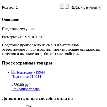
Кол-во:
Описание
Подстолье чугунное.
Размеры: 710 Х 510 Х 510.
Подстолье произведено из сырья и материалов
отечественного производства, гарантирующие надежность,
качество и высокие потребительские свойства.
Просмотренные товары
Подстолье 719944
4580,00 руб.
Описание товара
Дополнительные способы оплаты