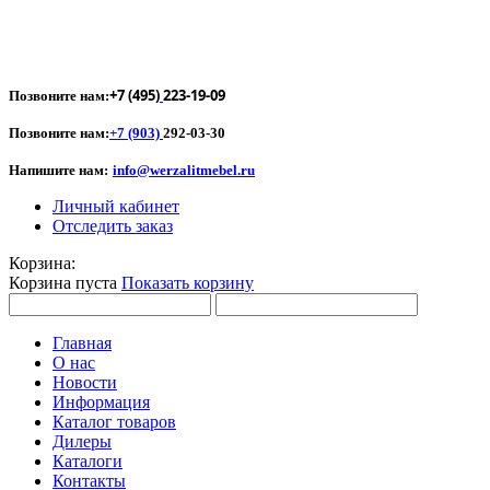
+7 (495)
223-19-09
Позвоните нам:
Позвоните нам:
+7 (903)
292-03-30
Напишите нам:
info@werzalitmebel.ru
Личный кабинет
Отследить заказ
Корзина:
Корзина пуста
Показать корзину
Главная
О нас
Новости
Информация
Каталог товаров
Дилеры
Каталоги
Контакты