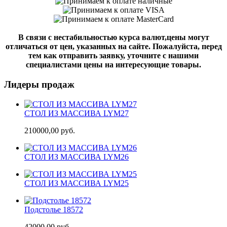
В связи с нестабильностью курса валют,цены могут
отличаться от цен, указанных на сайте. Пожалуйста, перед
тем как отправить заявку, уточните с нашими
специалистами цены на интересующие товары.
Лидеры продаж
СТОЛ ИЗ МАССИВА LYM27
210000,00 руб.
СТОЛ ИЗ МАССИВА LYM26
СТОЛ ИЗ МАССИВА LYM25
Подстолье 18572
42000,00 руб.